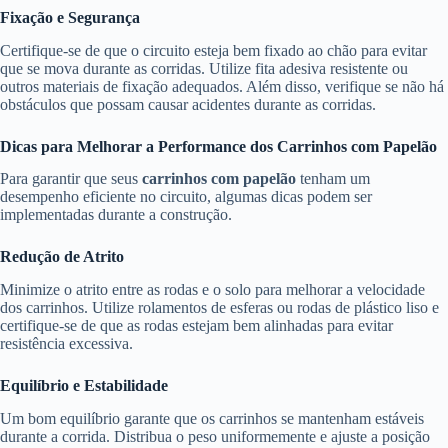
Fixação e Segurança
Certifique-se de que o circuito esteja bem fixado ao chão para evitar
que se mova durante as corridas. Utilize fita adesiva resistente ou
outros materiais de fixação adequados. Além disso, verifique se não há
obstáculos que possam causar acidentes durante as corridas.
Dicas para Melhorar a Performance dos Carrinhos com Papelão
Para garantir que seus
carrinhos com papelão
tenham um
desempenho eficiente no circuito, algumas dicas podem ser
implementadas durante a construção.
Redução de Atrito
Minimize o atrito entre as rodas e o solo para melhorar a velocidade
dos carrinhos. Utilize rolamentos de esferas ou rodas de plástico liso e
certifique-se de que as rodas estejam bem alinhadas para evitar
resistência excessiva.
Equilíbrio e Estabilidade
Um bom equilíbrio garante que os carrinhos se mantenham estáveis
durante a corrida. Distribua o peso uniformemente e ajuste a posição