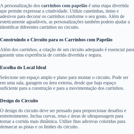
A personalização dos
carrinhos com papelão
é uma etapa divertida
que permite expressar a criatividade. Utilize canetinhas, tintas e
adesivos para decorar os carrinhos conforme o seu gosto. Além de
esteticamente agradáveis, as personalizações também podem ajudar a
identificar diferentes carrinhos no circuito.
Construindo o Circuito para os Carrinhos com Papelão
Além dos carrinhos, a criação de um circuito adequado é essencial para
garantir uma experiência de corrida divertida e segura.
Escolha do Local Ideal
Selecione um espaço amplo e plano para montar o circuito. Pode ser
em uma sala, garagem ou área externa, desde que haja espaço
suficiente para a construção e para a movimentação dos carrinhos.
Design do Circuito
O design do circuito deve ser pensado para proporcionar desafios e
entretenimento. Inclua curvas, retas e áreas de ultrapassagem para
tornar a corrida mais dinâmica. Utilize fitas adesivas coloridas para
demarcar as pistas e os limites do circuito.