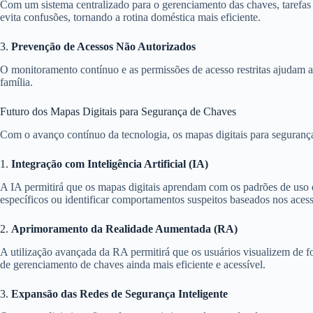
Com um sistema centralizado para o gerenciamento das chaves, tarefas 
evita confusões, tornando a rotina doméstica mais eficiente.
3.
Prevenção de Acessos Não Autorizados
O monitoramento contínuo e as permissões de acesso restritas ajudam a 
família.
Futuro dos Mapas Digitais para Segurança de Chaves
Com o avanço contínuo da tecnologia, os mapas digitais para segurança
1.
Integração com Inteligência Artificial (IA)
A IA permitirá que os mapas digitais aprendam com os padrões de uso 
específicos ou identificar comportamentos suspeitos baseados nos acess
2.
Aprimoramento da Realidade Aumentada (RA)
A utilização avançada da RA permitirá que os usuários visualizem de fo
de gerenciamento de chaves ainda mais eficiente e acessível.
3.
Expansão das Redes de Segurança Inteligente