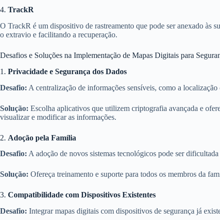
4.
TrackR
O TrackR é um dispositivo de rastreamento que pode ser anexado às sua
o extravio e facilitando a recuperação.
Desafios e Soluções na Implementação de Mapas Digitais para Segura
1.
Privacidade e Segurança dos Dados
Desafio:
A centralização de informações sensíveis, como a localização 
Solução:
Escolha aplicativos que utilizem criptografia avançada e ofer
visualizar e modificar as informações.
2.
Adoção pela Família
Desafio:
A adoção de novos sistemas tecnológicos pode ser dificultada 
Solução:
Ofereça treinamento e suporte para todos os membros da famíl
3.
Compatibilidade com Dispositivos Existentes
Desafio:
Integrar mapas digitais com dispositivos de segurança já exis