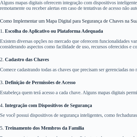
Alguns mapas digitais oferecem integração com dispositivos inteligent
remotamente ou receber alertas em caso de tentativas de acesso não aut
Como Implementar um Mapa Digital para Segurança de Chaves na Sua
1.
Escolha do Aplicativo ou Plataforma Adequada
Existem diversas opções no mercado que oferecem funcionalidades varia
considerando aspectos como facilidade de uso, recursos oferecidos e c
2.
Cadastro das Chaves
Comece cadastrando todas as chaves que precisam ser gerenciadas no map
3.
Definição de Permissões de Acesso
Estabeleça quem terá acesso a cada chave. Alguns mapas digitais permi
4.
Integração com Dispositivos de Segurança
Se você possui dispositivos de segurança inteligentes, como fechaduras 
5.
Treinamento dos Membros da Família