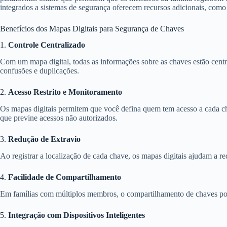
integrados a sistemas de segurança oferecem recursos adicionais, como 
Benefícios dos Mapas Digitais para Segurança de Chaves
1.
Controle Centralizado
Com um mapa digital, todas as informações sobre as chaves estão cent
confusões e duplicações.
2.
Acesso Restrito e Monitoramento
Os mapas digitais permitem que você defina quem tem acesso a cada ch
que previne acessos não autorizados.
3.
Redução de Extravio
Ao registrar a localização de cada chave, os mapas digitais ajudam a red
4.
Facilidade de Compartilhamento
Em famílias com múltiplos membros, o compartilhamento de chaves pode
5.
Integração com Dispositivos Inteligentes