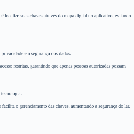
 localize suas chaves através do mapa digital no aplicativo, evitando
a privacidade e a segurança dos dados.
acesso restritas, garantindo que apenas pessoas autorizadas possam
 tecnologia.
 facilita o gerenciamento das chaves, aumentando a segurança do lar.