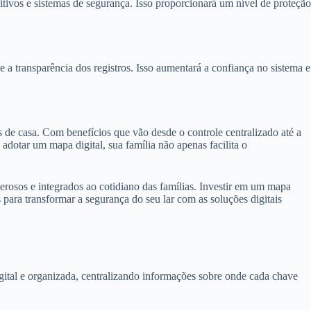
itivos e sistemas de segurança. Isso proporcionará um nível de proteção
e a transparência dos registros. Isso aumentará a confiança no sistema e
de casa. Com benefícios que vão desde o controle centralizado até a
adotar um mapa digital, sua família não apenas facilita o
erosos e integrados ao cotidiano das famílias. Investir em um mapa
para transformar a segurança do seu lar com as soluções digitais
gital e organizada, centralizando informações sobre onde cada chave