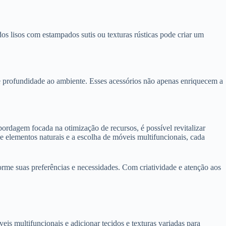
os lisos com estampados sutis ou texturas rústicas pode criar um
 e profundidade ao ambiente. Esses acessórios não apenas enriquecem a
rdagem focada na otimização de recursos, é possível revitalizar
e elementos naturais e a escolha de móveis multifuncionais, cada
rme suas preferências e necessidades. Com criatividade e atenção aos
veis multifuncionais e adicionar tecidos e texturas variadas para