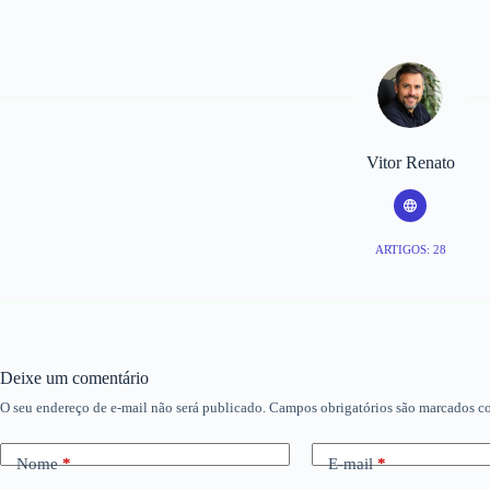
Vitor Renato
ARTIGOS: 28
Deixe um comentário
O seu endereço de e-mail não será publicado.
Campos obrigatórios são marcados 
Nome
*
E-mail
*