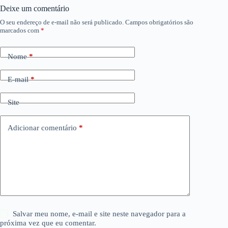
Deixe um comentário
O seu endereço de e-mail não será publicado.
Campos obrigatórios são
marcados com
*
Nome
*
E-mail
*
Site
Adicionar comentário
*
Salvar meu nome, e-mail e site neste navegador para a
próxima vez que eu comentar.