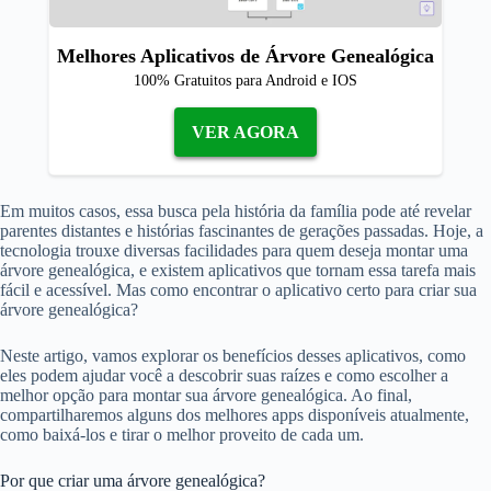
Melhores Aplicativos de Árvore Genealógica
100% Gratuitos para Android e IOS
VER AGORA
Em muitos casos, essa busca pela história da família pode até revelar
parentes distantes e histórias fascinantes de gerações passadas. Hoje, a
tecnologia trouxe diversas facilidades para quem deseja montar uma
árvore genealógica, e existem aplicativos que tornam essa tarefa mais
fácil e acessível. Mas como encontrar o aplicativo certo para criar sua
árvore genealógica?
Neste artigo, vamos explorar os benefícios desses aplicativos, como
eles podem ajudar você a descobrir suas raízes e como escolher a
melhor opção para montar sua árvore genealógica. Ao final,
compartilharemos alguns dos melhores apps disponíveis atualmente,
como baixá-los e tirar o melhor proveito de cada um.
Por que criar uma árvore genealógica?