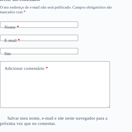
O seu endereço de e-mail não será publicado.
Campos obrigatórios são
marcados com
*
Nome
*
E-mail
*
Site
Adicionar comentário
*
Salvar meu nome, e-mail e site neste navegador para a
próxima vez que eu comentar.