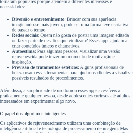
tornaram populares porque atendem a diferentes interesses e
necessidades:
Diversão e entretenimento
: Brincar com sua aparência,
imaginando-se mais jovem, pode ser uma forma leve e criativa
de passar o tempo.
Redes sociais
: Quem não gosta de postar uma imagem editada
ou fazer parte de desafios que viralizam? Esses apps ajudam a
criar conteúdos únicos e chamativos.
Autoestima
: Para algumas pessoas, visualizar uma versão
rejuvenescida pode trazer um momento de motivação e
inspiração.
Previsão de tratamentos estéticos
: Alguns profissionais de
beleza usam essas ferramentas para ajudar os clientes a visualizar
possíveis resultados de procedimentos.
Além disso, a simplicidade de uso tornou esses apps acessíveis a
praticamente qualquer pessoa, desde adolescentes curiosos até adultos
interessados em experimentar algo novo.
O papel dos algoritmos inteligentes
Os aplicativos de rejuvenescimento utilizam uma combinação de
inteligência artificial e tecnologia de processamento de imagem. Mas