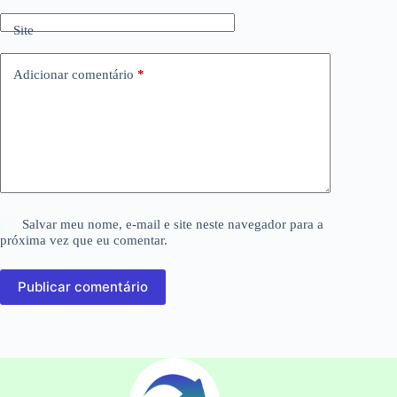
Site
Adicionar comentário
*
Salvar meu nome, e-mail e site neste navegador para a
próxima vez que eu comentar.
Publicar comentário