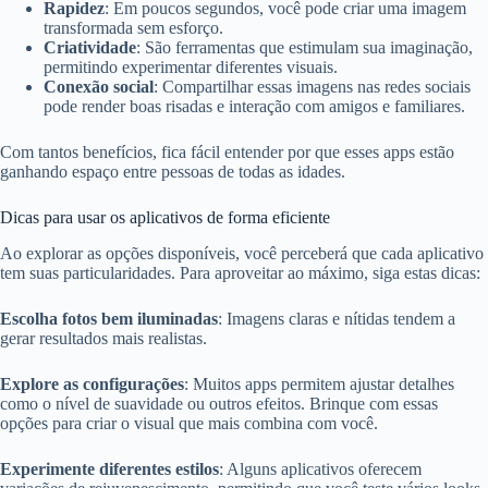
Rapidez
: Em poucos segundos, você pode criar uma imagem
transformada sem esforço.
Criatividade
: São ferramentas que estimulam sua imaginação,
permitindo experimentar diferentes visuais.
Conexão social
: Compartilhar essas imagens nas redes sociais
pode render boas risadas e interação com amigos e familiares.
Com tantos benefícios, fica fácil entender por que esses apps estão
ganhando espaço entre pessoas de todas as idades.
Dicas para usar os aplicativos de forma eficiente
Ao explorar as opções disponíveis, você perceberá que cada aplicativo
tem suas particularidades. Para aproveitar ao máximo, siga estas dicas:
Escolha fotos bem iluminadas
: Imagens claras e nítidas tendem a
gerar resultados mais realistas.
Explore as configurações
: Muitos apps permitem ajustar detalhes
como o nível de suavidade ou outros efeitos. Brinque com essas
opções para criar o visual que mais combina com você.
Experimente diferentes estilos
: Alguns aplicativos oferecem