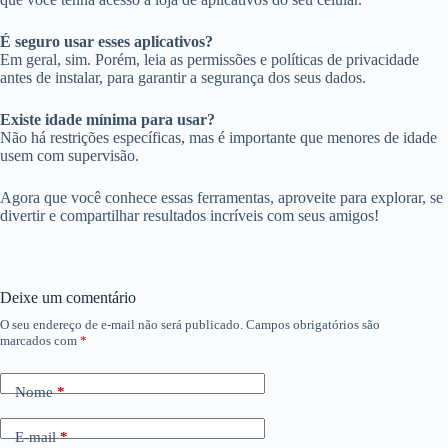
É seguro usar esses aplicativos?
Em geral, sim. Porém, leia as permissões e políticas de privacidade
antes de instalar, para garantir a segurança dos seus dados.
Existe idade mínima para usar?
Não há restrições específicas, mas é importante que menores de idade
usem com supervisão.
Agora que você conhece essas ferramentas, aproveite para explorar, se
divertir e compartilhar resultados incríveis com seus amigos!
Deixe um comentário
O seu endereço de e-mail não será publicado.
Campos obrigatórios são
marcados com
*
Nome
*
E-mail
*