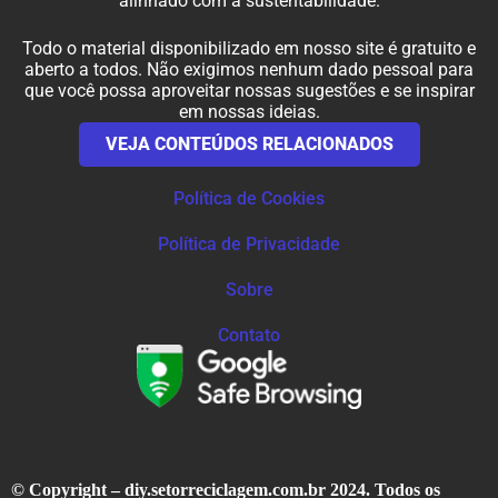
alinhado com a sustentabilidade.
Todo o material disponibilizado em nosso site é gratuito e
aberto a todos. Não exigimos nenhum dado pessoal para
que você possa aproveitar nossas sugestões e se inspirar
em nossas ideias.
VEJA CONTEÚDOS RELACIONADOS
Política de Cookies
Política de Privacidade
Sobre
Contato
© Copyright – diy.setorreciclagem.com.br 2024. Todos os