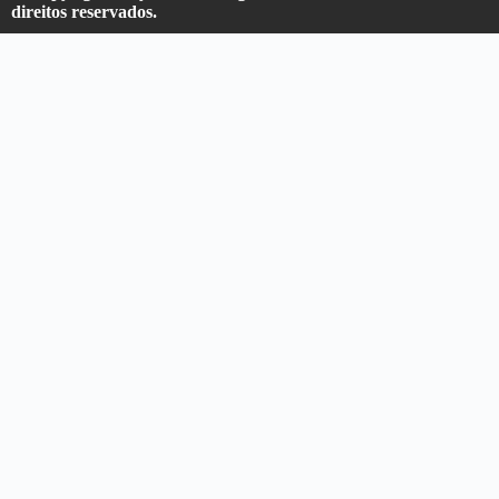
direitos reservados.