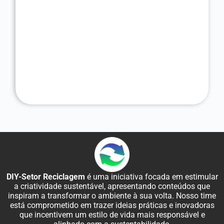
DIY-Setor Reciclagem
é uma iniciativa focada em estimular
a criatividade sustentável, apresentando conteúdos que
inspiram a transformar o ambiente à sua volta. Nosso time
está comprometido em trazer ideias práticas e inovadoras
que incentivem um estilo de vida mais responsável e